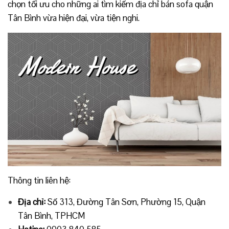
chọn tối ưu cho những ai tìm kiếm địa chỉ bán sofa quận
Tân Bình vừa hiện đại, vừa tiện nghi.
Thông tin liên hệ:
Địa chỉ:
Số 313, Đường Tân Sơn, Phường 15, Quận
Tân Bình, TPHCM