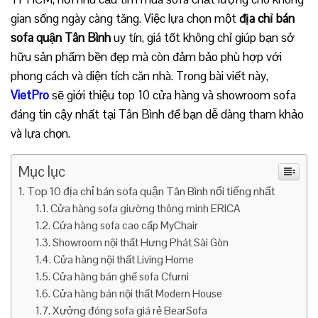
gian sống ngày càng tăng. Việc lựa chọn một
địa chỉ bán
sofa quận Tân Bình
uy tín, giá tốt không chỉ giúp bạn sở
hữu sản phẩm bền đẹp mà còn đảm bảo phù hợp với
phong cách và diện tích căn nhà. Trong bài viết này,
VietPro
sẽ giới thiệu top 10 cửa hàng và showroom sofa
đáng tin cậy nhất tại Tân Bình để bạn dễ dàng tham khảo
và lựa chọn.
Mục lục
Top 10 địa chỉ bán sofa quận Tân Bình nổi tiếng nhất
Cửa hàng sofa giường thông minh ERICA
Cửa hàng sofa cao cấp MyChair
Showroom nội thất Hưng Phát Sài Gòn
Cửa hàng nội thất Living Home
Cửa hàng bán ghế sofa Cfurni
Cửa hàng bán nội thất Modern House
Xưởng đóng sofa giá rẻ BearSofa