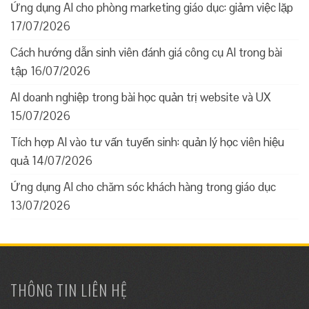
Ứng dụng AI cho phòng marketing giáo dục: giảm việc lặp
17/07/2026
Cách hướng dẫn sinh viên đánh giá công cụ AI trong bài
tập
16/07/2026
AI doanh nghiệp trong bài học quản trị website và UX
15/07/2026
Tích hợp AI vào tư vấn tuyển sinh: quản lý học viên hiệu
quả
14/07/2026
Ứng dụng AI cho chăm sóc khách hàng trong giáo dục
13/07/2026
THÔNG TIN LIÊN HỆ