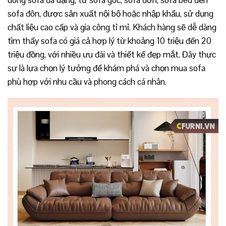
sofa đôn, được sản xuất nội bộ hoặc nhập khẩu, sử dụng
chất liệu cao cấp và gia công tỉ mỉ. Khách hàng sẽ dễ dàng
tìm thấy sofa có giá cả hợp lý từ khoảng 10 triệu đến 20
triệu đồng, với nhiều ưu đãi và thiết kế đẹp mắt. Đây thực
sự là lựa chọn lý tưởng để khám phá và chọn mua sofa
phù hợp với nhu cầu và phong cách cá nhân.