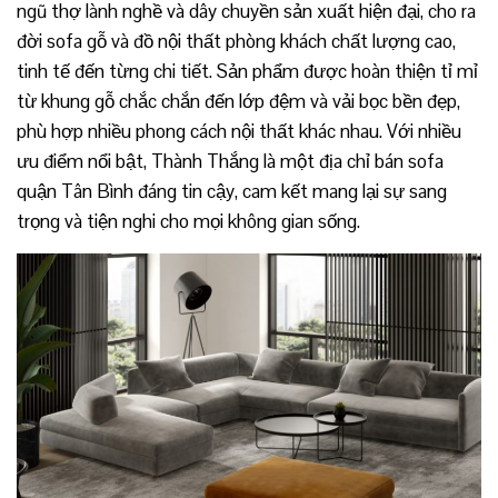
ngũ thợ lành nghề và dây chuyền sản xuất hiện đại, cho ra
đời sofa gỗ và đồ nội thất phòng khách chất lượng cao,
tinh tế đến từng chi tiết. Sản phẩm được hoàn thiện tỉ mỉ
từ khung gỗ chắc chắn đến lớp đệm và vải bọc bền đẹp,
phù hợp nhiều phong cách nội thất khác nhau. Với nhiều
ưu điểm nổi bật, Thành Thắng là một địa chỉ bán sofa
quận Tân Bình đáng tin cậy, cam kết mang lại sự sang
trọng và tiện nghi cho mọi không gian sống.