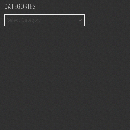
CATEGORIES
Categories