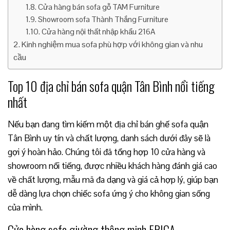
Cửa hàng bán sofa gỗ TAM Furniture
Showroom sofa Thành Thắng Furniture
Cửa hàng nội thất nhập khẩu 216A
Kinh nghiệm mua sofa phù hợp với không gian và nhu
cầu
Top 10 địa chỉ bán sofa quận Tân Bình nổi tiếng
nhất
Nếu bạn đang tìm kiếm một địa chỉ bán ghế sofa quận
Tân Bình uy tín và chất lượng, danh sách dưới đây sẽ là
gợi ý hoàn hảo. Chúng tôi đã tổng hợp 10 cửa hàng và
showroom nổi tiếng, được nhiều khách hàng đánh giá cao
về chất lượng, mẫu mã đa dạng và giá cả hợp lý, giúp bạn
dễ dàng lựa chọn chiếc sofa ứng ý cho không gian sống
của mình.
Cửa hàng sofa giường thông minh ERICA