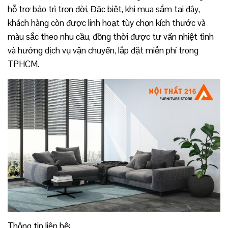
hỗ trợ bảo trì trọn đời. Đặc biệt, khi mua sắm tại đây,
khách hàng còn được linh hoạt tùy chọn kích thước và
màu sắc theo nhu cầu, đồng thời được tư vấn nhiệt tình
và hưởng dịch vụ vận chuyển, lắp đặt miễn phí trong
TPHCM.
Thông tin liên hệ: