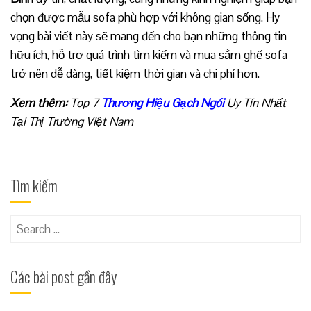
chọn được mẫu sofa phù hợp với không gian sống. Hy
vọng bài viết này sẽ mang đến cho bạn những thông tin
hữu ích, hỗ trợ quá trình tìm kiếm và mua sắm ghế sofa
trở nên dễ dàng, tiết kiệm thời gian và chi phí hơn.
Xem thêm:
Top 7
Thương Hiệu Gạch Ngói
Uy Tín Nhất
Tại Thị Trường Việt Nam
Tìm kiếm
Search
for:
Các bài post gần đây