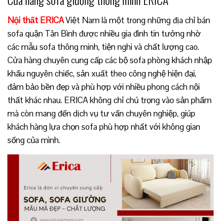
Nội thất ERICA
Việt Nam là một trong những địa chỉ bán
sofa quận Tân Bình được nhiều gia đình tin tưởng nhờ
các mẫu sofa thông minh, tiện nghi và chất lượng cao.
Cửa hàng chuyên cung cấp các bộ sofa phòng khách nhập
khẩu nguyên chiếc, sản xuất theo công nghệ hiện đại,
đảm bảo bền đẹp và phù hợp với nhiều phong cách nội
thất khác nhau. ERICA không chỉ chú trọng vào sản phẩm
mà còn mang đến dịch vụ tư vấn chuyên nghiệp, giúp
khách hàng lựa chọn sofa phù hợp nhất với không gian
sống của mình.