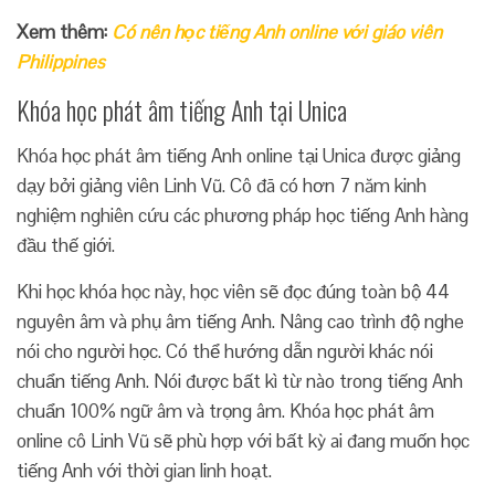
Xem thêm:
Có nên học tiếng Anh online với giáo viên
Philippines
Khóa học phát âm tiếng Anh tại Unica
Khóa học phát âm tiếng Anh online tại Unica được giảng
dạy bởi giảng viên Linh Vũ. Cô đã có hơn 7 năm kinh
nghiệm nghiên cứu các phương pháp học tiếng Anh hàng
đầu thế giới.
Khi học khóa học này, học viên sẽ đọc đúng toàn bộ 44
nguyên âm và phụ âm tiếng Anh. Nâng cao trình độ nghe
nói cho người học. Có thể hướng dẫn người khác nói
chuẩn tiếng Anh. Nói được bất kì từ nào trong tiếng Anh
chuẩn 100% ngữ âm và trọng âm. Khóa học phát âm
online cô Linh Vũ sẽ phù hợp với bất kỳ ai đang muốn học
tiếng Anh với thời gian linh hoạt.