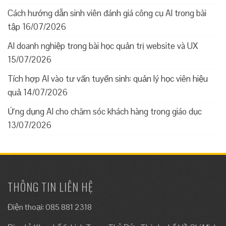
Cách hướng dẫn sinh viên đánh giá công cụ AI trong bài
tập
16/07/2026
AI doanh nghiệp trong bài học quản trị website và UX
15/07/2026
Tích hợp AI vào tư vấn tuyển sinh: quản lý học viên hiệu
quả
14/07/2026
Ứng dụng AI cho chăm sóc khách hàng trong giáo dục
13/07/2026
THÔNG TIN LIÊN HỆ
Điện thoại: 085 881 2318