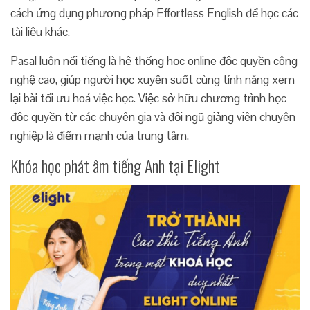
cách ứng dụng phương pháp Effortless English để học các
tài liệu khác.
Pasal luôn nổi tiếng là hệ thống học online độc quyền công
nghệ cao, giúp người học xuyên suốt cùng tính năng xem
lại bài tối ưu hoá việc học. Việc sở hữu chương trình học
độc quyền từ các chuyên gia và đội ngũ giảng viên chuyên
nghiệp là điểm mạnh của trung tâm.
Khóa học phát âm tiếng Anh tại Elight