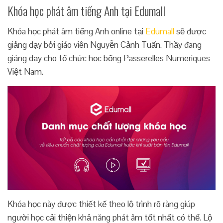
Khóa học phát âm tiếng Anh tại Edumall
Khóa học phát âm tiếng Anh online tại
Edumall
sẽ được
giảng dạy bởi giáo viên Nguyễn Cảnh Tuấn. Thầy đang
giảng dạy cho tổ chức học bổng Passerelles Numeriques
Việt Nam.
Khóa học này được thiết kế theo lộ trình rõ ràng giúp
người học cải thiện khả năng phát âm tốt nhất có thể. Lộ