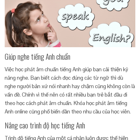
Giúp nghe tiếng Anh chuẩn
Việc học phát âm chuẩn tiếng Anh giúp bạn cải thiện kỹ
năng nghe. Bạn biết cách đọc đúng các từ ngữ thì dù
nghe người bản xứ nói nhanh hay chậm cũng không còn là
vấn đề. Chính vì thế nên có rất nhiều bạn trẻ bắt đầu đi
theo học cách phát âm chuẩn. Khóa học phát âm tiếng
Anh online cũng phổ biến dần theo nhu cầu của học viên.
Nâng cao trình độ học tiếng Anh
Trình độ tiếng Anh của một cá nhân luôn được thể hiện