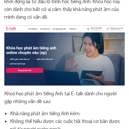
khởi động lại từ đầu lộ trình học tiếng Anh. Khóa học này
còn dành cho bất cứ ai cảm thấy khả năng phát âm của
mình đang có vấn đề.
Khoá học phát âm tiếng Anh tại E-talk dành cho người
gặp những vấn đề sau:
Khả năng phát âm tiếng Anh kém.
Không thể hiểu được các cuộc hội thoại cơ bản được