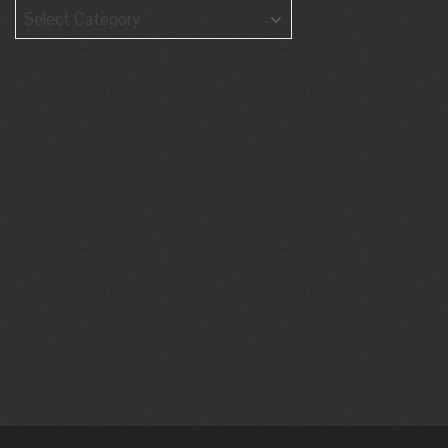
Categories