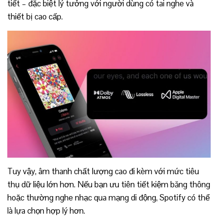
tiết – đặc biệt lý tưởng với người dùng có tai nghe và
thiết bị cao cấp.
Tuy vậy, âm thanh chất lượng cao đi kèm với mức tiêu
thụ dữ liệu lớn hơn. Nếu bạn ưu tiên tiết kiệm băng thông
hoặc thường nghe nhạc qua mạng di động, Spotify có thể
là lựa chọn hợp lý hơn.