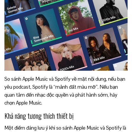
So sánh Apple Music và Spotify về mặt nội dung, nếu bạn
yêu podcast, Spotify là “mảnh đất màu mỡ”. Nếu bạn
quan tâm đến nhạc độc quyền và phát hành sớm, hãy
chọn Apple Music.
Khả năng tương thích thiết bị
Một điểm đáng lưu ý khi so sánh Apple Music và Spotify là