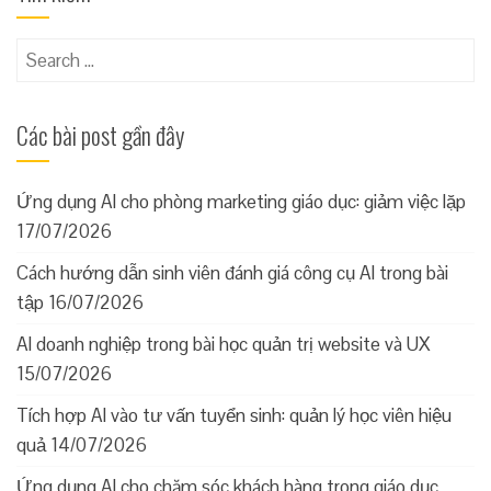
Search
for:
Các bài post gần đây
Ứng dụng AI cho phòng marketing giáo dục: giảm việc lặp
17/07/2026
Cách hướng dẫn sinh viên đánh giá công cụ AI trong bài
tập
16/07/2026
AI doanh nghiệp trong bài học quản trị website và UX
15/07/2026
Tích hợp AI vào tư vấn tuyển sinh: quản lý học viên hiệu
quả
14/07/2026
Ứng dụng AI cho chăm sóc khách hàng trong giáo dục