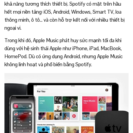
khả năng tương thích thiết bị. Spotify có mặt trên hầu
hết mọi nền tảng: iOS, Android, Windows, Smart TV, loa
thông minh, ô tô… và còn hỗ trợ kết nối với nhiều thiết bị
ngoại vi.
Trong khi đó, Apple Music phát huy sức mạnh tối đa khi
dùng với hệ sinh thái Apple như iPhone, iPad, MacBook,
HomePod. Dù có ứng dụng Android, nhưng Apple Music
không linh hoạt và phổ biến bằng Spotify.