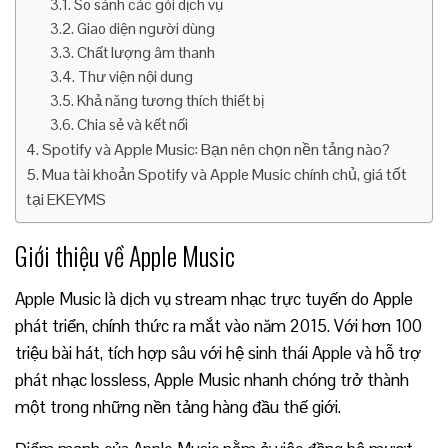
So sánh các gói dịch vụ
Giao diện người dùng
Chất lượng âm thanh
Thư viện nội dung
Khả năng tương thích thiết bị
Chia sẻ và kết nối
Spotify và Apple Music: Bạn nên chọn nền tảng nào?
Mua tài khoản Spotify và Apple Music chính chủ, giá tốt
tại EKEYMS
Giới thiệu về Apple Music
Apple Music là dịch vụ stream nhạc trực tuyến do Apple
phát triển, chính thức ra mắt vào năm 2015. Với hơn 100
triệu bài hát, tích hợp sâu với hệ sinh thái Apple và hỗ trợ
phát nhạc lossless, Apple Music nhanh chóng trở thành
một trong những nền tảng hàng đầu thế giới.