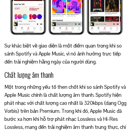
Sự khác biệt về giao diện là một điểm quan trọng khi so
sánh Spotify và Apple Music, vì nó ảnh hưởng trực tiếp
đến trải nghiệm hằng ngày của người dùng.
Chất lượng âm thanh
Một trong những yếu tố then chốt khi so sánh Spotify và
Apple Music chính là chất lượng âm thanh. Spotify hiện
phát nhạc với chất lượng cao nhất là 320kbps (dạng Ogg
Vorbis) trên bản Premium. Trong khi đó, Apple Music đã
bước xa hơn khi hỗ trợ phát nhạc Lossless và Hi-Res
Lossless, mang đến trải nghiệm âm thanh trung thực, chi