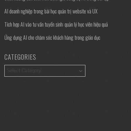
AI doanh nghiệp trong bài học quản trị website và UX
Tích hợp AI vào tư vấn tuyển sinh: quản lý học viên hiệu quả
Ứng dụng AI cho chăm sóc khách hàng trong giáo dục
CATEGORIES
Categories