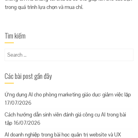
trong quá trình lựa chọn và mua chỉ.
Tìm kiếm
Search
for:
Các bài post gần đây
Ứng dụng AI cho phòng marketing giáo dục: giảm việc lặp
17/07/2026
Cách hướng dẫn sinh viên đánh giá công cụ AI trong bài
tập
16/07/2026
AI doanh nghiệp trong bài học quản trị website và UX