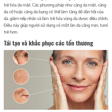
trẻ hóa da mặt. Các phương pháp như căng da mặt, căng
da cổ hoặc căng da bụng có thể làm tăng độ đàn hồi của
da, giảm nếp nhăn và làm trẻ hóa vùng da được điều chỉnh.
Điều này giúp người sử dụng có một làn da căng mịn, tươi
trẻ hơn.
Tái tạo và khắc phục các tổn thương