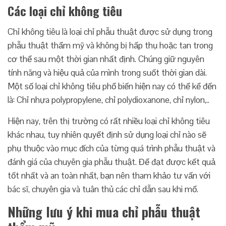
Các loại chỉ không tiêu
Chỉ không tiêu là loại chỉ phẫu thuật được sử dụng trong
phẫu thuật thẩm mỹ và không bị hấp thụ hoặc tan trong
cơ thể sau một thời gian nhất định. Chúng giữ nguyên
tính năng và hiệu quả của mình trong suốt thời gian dài.
Một số loại chỉ không tiêu phổ biến hiện nay có thể kể đến
là: Chỉ nhựa polypropylene, chỉ polydioxanone, chỉ nylon,..
Hiện nay, trên thị trường có rất nhiều loại chỉ không tiêu
khác nhau, tuy nhiên quyết định sử dụng loại chỉ nào sẽ
phụ thuộc vào mục đích của từng quá trình phẫu thuật và
đánh giá của chuyên gia phẫu thuật. Để đạt được kết quả
tốt nhất và an toàn nhất, bạn nên tham khảo tư vấn với
bác sĩ, chuyên gia và tuân thủ các chỉ dẫn sau khi mổ.
Những lưu ý khi mua chỉ phẫu thuật