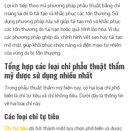
Lợi ích tiếp theo mà phương pháp phẫu thuật bằng chỉ
mang lại đó là tái tạo và khắc phục các tổn thương. Sử
dụng phương pháp này sẽ giúp tái tạo mô và khắc phục
các tổn thương do tai nạn hoặc quá trình lão hóa. Ví dụ,
các phương pháp ghép da, chỉnh hình vết sẹo hay tái tạo
mô mặt giúp khôi phục chức năng và diện mạo tự nhiên
của vùng da bị tổn thương.
Tổng hợp các loại chỉ phẫu thuật thẩm
mỹ được sử dụng nhiều nhất
Trong phẫu thuật thẩm mỹ hiện nay, có hai loại chỉ phổ
biến là chỉ tự tiêu và chỉ không tiêu. Dưới đây là thông tin
về hai loại chỉ này.
Các loại chỉ tự tiêu
Chỉ tự tiêu
đã trở thành một lựa chọn phổ biến và được