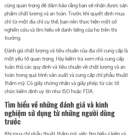
cùng quan trọng để đảm bảo rằng bạn sẽ nhận được sản
phẩm chất lượng và an toàn. Trước khi quyết định mua
chỉ từ một địa chỉ cụ thể, bạn nên thực hiện một số
nghiên cứu và tìm hiểu về danh tiếng của họ trên thị
trường.
Đánh giá chất lượng và tiêu chuẩn của địa chỉ cung cấp là
một yếu tố quan trọng. Hãy kiểm tra xem nhà cung cấp
tuân thủ các quy định và tiêu chuẩn về chất lượng và an
toàn trong quá trình sản xuất và cung cấp chỉ phẫu thuật
thẩm mỹ. Có giấy chứng nhận và giấy phép từ các tổ
chức kiểm định uy tín như ISO hoặc FDA.
Tìm hiểu về những đánh giá và kinh
nghiệm sử dụng từ những người dùng
trước
Khi mua chỉ phẫu thuật thẩm mỹ, việc tìm hiểu ý kiến và