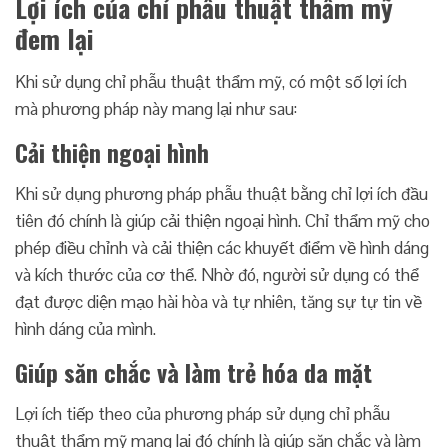
Lợi ích của chỉ phẫu thuật thẩm mỹ
đem lại
Khi sử dụng chỉ phẫu thuật thẩm mỹ, có một số lợi ích
mà phương pháp này mang lại như sau:
Cải thiện ngoại hình
Khi sử dụng phương pháp phẫu thuật bằng chỉ lợi ích đầu
tiên đó chính là giúp cải thiện ngoại hình. Chỉ thẩm mỹ cho
phép điều chỉnh và cải thiện các khuyết điểm về hình dáng
và kích thước của cơ thể. Nhờ đó, người sử dụng có thể
đạt được diện mạo hài hòa và tự nhiên, tăng sự tự tin về
hình dáng của mình.
Giúp săn chắc và làm trẻ hóa da mặt
Lợi ích tiếp theo của phương pháp sử dụng chỉ phẫu
thuật thẩm mỹ mang lại đó chính là giúp săn chắc và làm