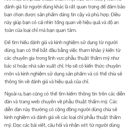
đánh giá từ người dùng khác là rất quan trọng để đảm bảo
bạn chọn được sản phẩm đáng tin cậy và phù hợp. Điều
này giúp bạn có cái nhìn tổng quan về hiệu quả và độ an
toàn của loại chỉ mà bạn quan tâm.
Để tìm hiểu đánh giá và kinh nghiệm sử dụng từ người
dùng, bạn có thể bắt đầu bằng việc tham khảo ý kiến từ
các chuyên gia trong lĩnh vực phẫu thuật thẩm mỹ như
bác sĩ hoặc nhà sản xuất chỉ. Họ sẽ có kiến thức chuyên
môn và kinh nghiệm sử dụng sản phẩm và có thể chia sẻ
thông tin về đánh giá và hiệu quả của chỉ.
Ngoài ra, bạn cũng có thể tìm kiếm thông tin trên các diễn
đàn và trang web chuyên về phẫu thuật thẩm mỹ. Các
diễn đàn này thường có cộng đồng người dùng chia sẻ
kinh nghiệm và đánh giá về các loại chỉ phẫu thuật thẩm
mỹ. Đọc các bài viết, câu hỏi và nhận xét từ người dùng