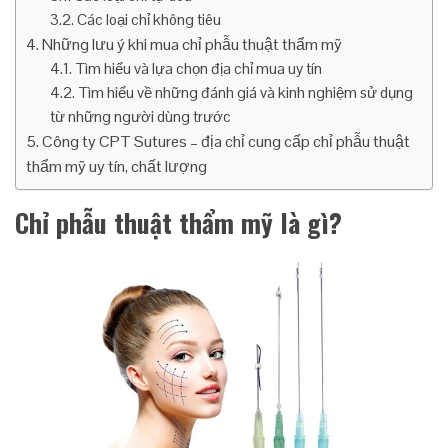
Các loại chỉ không tiêu
Những lưu ý khi mua chỉ phẫu thuật thẩm mỹ
Tìm hiểu và lựa chọn địa chỉ mua uy tín
Tìm hiểu về những đánh giá và kinh nghiệm sử dụng
từ những người dùng trước
Công ty CPT Sutures – địa chỉ cung cấp chỉ phẫu thuật
thẩm mỹ uy tín, chất lượng
Chỉ phẫu thuật thẩm mỹ là gì?