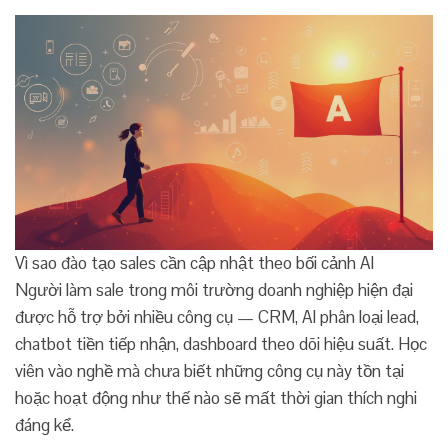
Vì sao đào tạo sales cần cập nhật theo bối cảnh AI
Người làm sale trong môi trường doanh nghiệp hiện đại
được hỗ trợ bởi nhiều công cụ — CRM, AI phân loại lead,
chatbot tiền tiếp nhận, dashboard theo dõi hiệu suất. Học
viên vào nghề mà chưa biết những công cụ này tồn tại
hoặc hoạt động như thế nào sẽ mất thời gian thích nghi
đáng kể.