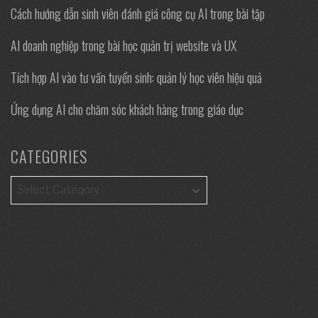
Cách hướng dẫn sinh viên đánh giá công cụ AI trong bài tập
AI doanh nghiệp trong bài học quản trị website và UX
Tích hợp AI vào tư vấn tuyển sinh: quản lý học viên hiệu quả
Ứng dụng AI cho chăm sóc khách hàng trong giáo dục
CATEGORIES
Categories