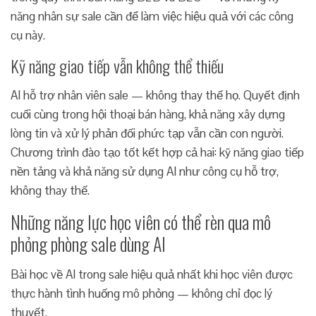
năng nhân sự sale cần để làm việc hiệu quả với các công
cụ này.
Kỹ năng giao tiếp vẫn không thể thiếu
AI hỗ trợ nhân viên sale — không thay thế họ. Quyết định
cuối cùng trong hội thoại bán hàng, khả năng xây dựng
lòng tin và xử lý phản đối phức tạp vẫn cần con người.
Chương trình đào tạo tốt kết hợp cả hai: kỹ năng giao tiếp
nền tảng và khả năng sử dụng AI như công cụ hỗ trợ,
không thay thế.
Những năng lực học viên có thể rèn qua mô
phỏng phòng sale dùng AI
Bài học về AI trong sale hiệu quả nhất khi học viên được
thực hành tình huống mô phỏng — không chỉ đọc lý
thuyết.