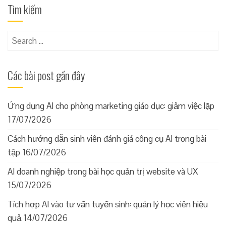
Tìm kiếm
Search
for:
Các bài post gần đây
Ứng dụng AI cho phòng marketing giáo dục: giảm việc lặp
17/07/2026
Cách hướng dẫn sinh viên đánh giá công cụ AI trong bài
tập
16/07/2026
AI doanh nghiệp trong bài học quản trị website và UX
15/07/2026
Tích hợp AI vào tư vấn tuyển sinh: quản lý học viên hiệu
quả
14/07/2026