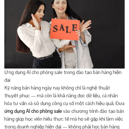
Ứng dụng AI cho phòng sale trong đào tạo bán hàng hiện
đại
Kỹ năng bán hàng ngày nay không chỉ là nghệ thuật
thuyết phục — mà còn là khả năng đọc dữ liệu, cá nhân
hóa tư vấn và sử dụng công cụ số một cách hiệu quả. Đưa
ứng dụng AI cho phòng sale
vào chương trình đào tạo bán
hàng giúp học viên hiểu thực tế mà họ sẽ gặp khi làm việc
trong doanh nghiệp hiện đại — không phải học bán hàng