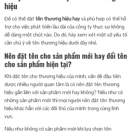
hiệu
Để có thể đặt
tên thương hiệu hay
và phù hợp có thể hỗ
trợ cho việc phát triển lâu dài của công ty thực sự không
dễ dàng một chút nào. Do đó, hãy xem xét một số yếu tố
cần chú ý về tên thương hiệu dưới đây nhé.
Nên đặt tên cho sản phẩm mới hay đổi tên
cho sản phẩm hiện tại?
Khi đặt tên cho thương hiệu của mình, vấn đề đầu tiên
được nhiều người quan tâm là có nên đặt tên thương
hiệu gắn liền với sản phẩm mới hay không? Nếu như có
những sản phẩm mới thì mọi người nên đặt tên thương
hiệu khác hẳn với các đối thủ của mình trong cùng lĩnh
vực.
Nếu như không có sản phẩm mới khi lựa chọn tên