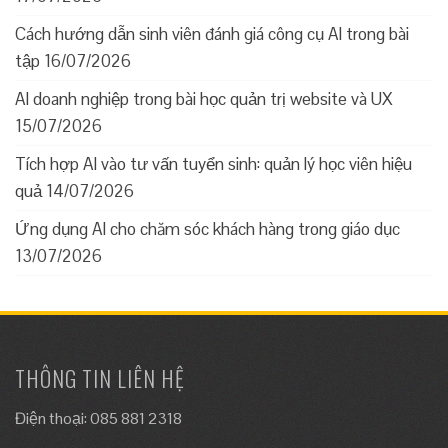
Cách hướng dẫn sinh viên đánh giá công cụ AI trong bài
tập
16/07/2026
AI doanh nghiệp trong bài học quản trị website và UX
15/07/2026
Tích hợp AI vào tư vấn tuyển sinh: quản lý học viên hiệu
quả
14/07/2026
Ứng dụng AI cho chăm sóc khách hàng trong giáo dục
13/07/2026
THÔNG TIN LIÊN HỆ
Điện thoại: 085 881 2318