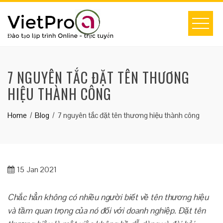
Skip
to
content
7 NGUYÊN TẮC ĐẶT TÊN THƯƠNG
HIỆU THÀNH CÔNG
Home
Blog
7 nguyên tắc đặt tên thương hiệu thành công
15
Jan 2021
Chắc hẳn không có nhiều người biết về tên thương hiệu
và tầm quan trọng của nó đối với doanh nghiệp. Đặt tên