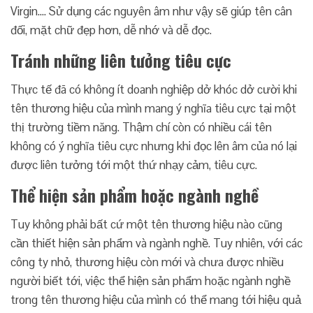
Virgin…. Sử dụng các nguyên âm như vậy sẽ giúp tên cân
đối, mặt chữ đẹp hơn, dễ nhớ và dễ đọc.
Tránh những liên tưởng tiêu cực
Thực tế đã có không ít doanh nghiệp dở khóc dở cười khi
tên thương hiệu của mình mang ý nghĩa tiêu cực tại một
thị trường tiềm năng. Thậm chí còn có nhiều cái tên
không có ý nghĩa tiêu cực nhưng khi đọc lên âm của nó lại
được liên tưởng tới một thứ nhạy cảm, tiêu cực.
Thể hiện sản phẩm hoặc ngành nghề
Tuy không phải bất cứ một tên thương hiệu nào cũng
cần thiết hiện sản phẩm và ngành nghề. Tuy nhiên, với các
công ty nhỏ, thương hiệu còn mới và chưa được nhiều
người biết tới, việc thể hiện sản phẩm hoặc ngành nghề
trong tên thương hiệu của mình có thể mang tới hiệu quả