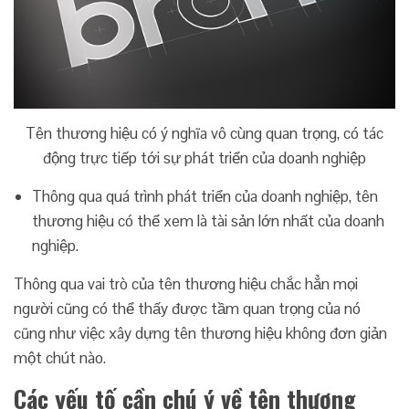
Tên thương hiệu có ý nghĩa vô cùng quan trọng, có tác
động trực tiếp tới sự phát triển của doanh nghiệp
Thông qua quá trình phát triển của doanh nghiệp, tên
thương hiệu có thể xem là tài sản lớn nhất của doanh
nghiệp.
Thông qua vai trò của tên thương hiệu chắc hẳn mọi
người cũng có thể thấy được tầm quan trọng của nó
cũng như việc xây dựng tên thương hiệu không đơn giản
một chút nào.
Các yếu tố cần chú ý về tên thương