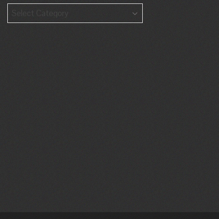
Categories