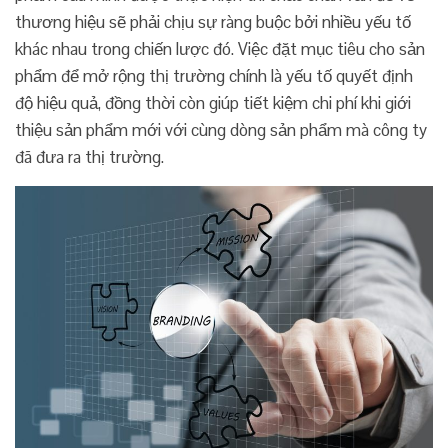
thương hiệu sẽ phải chịu sự ràng buộc bởi nhiều yếu tố
khác nhau trong chiến lược đó. Việc đặt mục tiêu cho sản
phẩm để mở rộng thị trường chính là yếu tố quyết định
độ hiệu quả, đồng thời còn giúp tiết kiệm chi phí khi giới
thiệu sản phẩm mới với cùng dòng sản phẩm mà công ty
đã đưa ra thị trường.