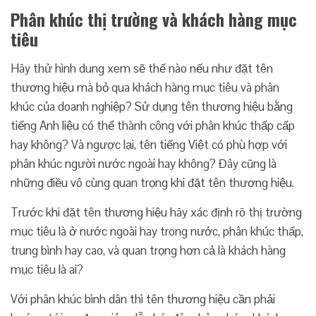
Phân khúc thị trường và khách hàng mục
tiêu
Hãy thử hình dung xem sẽ thế nào nếu như đặt tên
thương hiệu mà bỏ qua khách hàng mục tiêu và phân
khúc của doanh nghiệp? Sử dụng tên thương hiệu bằng
tiếng Anh liệu có thể thành công với phân khúc thấp cấp
hay không? Và ngược lại, tên tiếng Việt có phù hợp với
phân khúc người nước ngoài hay không? Đây cũng là
những điều vô cùng quan trọng khi đặt tên thương hiệu.
Trước khi đặt tên thương hiệu hãy xác định rõ thị trường
mục tiêu là ở nước ngoài hay trong nước, phân khúc thấp,
trung bình hay cao, và quan trọng hơn cả là khách hàng
mục tiêu là ai?
Với phân khúc bình dân thì tên thương hiệu cần phải