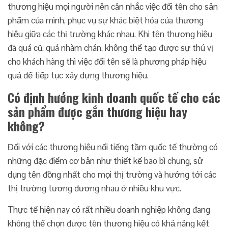
thương hiệu mọi người nên cân nhắc việc đổi tên cho sản
phẩm của mình, phục vụ sự khác biệt hóa của thương
hiệu giữa các thị trường khác nhau. Khi tên thương hiệu
đã quá cũ, quá nhàm chán, không thể tạo được sự thú vị
cho khách hàng thì việc đổi tên sẽ là phương pháp hiệu
quả để tiếp tục xây dựng thương hiệu.
Có định hướng kinh doanh quốc tế cho các
sản phẩm được gắn thương hiệu hay
không?
Đối với các thương hiệu nổi tiếng tầm quốc tế thường có
những đặc điểm cơ bản như thiết kế bao bì chung, sử
dụng tên đồng nhất cho mọi thị trường và hướng tới các
thị trường tương đương nhau ở nhiều khu vực.
Thực tế hiện nay có rất nhiều doanh nghiệp không đang
không thể chọn được tên thương hiệu có khả năng kết