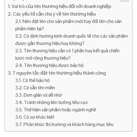
Vai trò của tên thương hiệu đối với doanh nghiệp
Các yếu tố cần chú ý về tên thương hiệu
Nên đặt tên cho sản phẩm mới hay đổi tên cho sản
phẩm hiện tại?
Có định hướng kinh doanh quốc tế cho các sản phẩm
được gắn thương hiệu hay không?
Tên thương hiệu cần có 1 phần hay kết quả chiến
lược mở rộng thương hiệu?
Tên thương hiệu được bảo hộ
7 nguyên tắc đặt tên thương hiệu thành công
Có thể bảo hộ
Có sẵn tên miền
Đơn giản và dễ nhớ
Tránh những liên tưởng tiêu cực
Thể hiện sản phẩm hoặc ngành nghề
Có sự khác biệt
Phân khúc thị trường và khách hàng mục tiêu