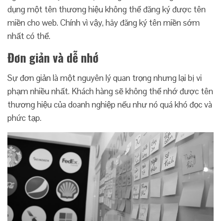
dụng một tên thương hiệu không thể đăng ký được tên
miền cho web. Chính vì vậy, hãy đăng ký tên miền sớm
nhất có thể.
Đơn giản và dễ nhớ
Sự đơn giản là một nguyên lý quan trọng nhưng lại bị vi
phạm nhiều nhất. Khách hàng sẽ không thể nhớ được tên
thương hiệu của doanh nghiệp nếu như nó quá khó đọc và
phức tạp.