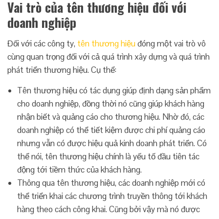
Vai trò của tên thương hiệu đối với
doanh nghiệp
Đối với các công ty,
tên thương hiệu
đóng một vai trò vô
cùng quan trọng đối với cả quá trình xây dựng và quá trình
phát triển thương hiệu. Cụ thể:
Tên thương hiệu có tác dụng giúp định dạng sản phẩm
cho doanh nghiệp, đồng thời nó cũng giúp khách hàng
nhận biết và quảng cáo cho thương hiệu. Nhờ đó, các
doanh nghiệp có thể tiết kiệm được chi phí quảng cáo
nhưng vẫn có được hiệu quả kinh doanh phát triển. Có
thể nói, tên thương hiệu chính là yếu tố đầu tiên tác
động tới tiềm thức của khách hàng.
Thông qua tên thương hiệu, các doanh nghiệp mới có
thể triển khai các chương trình truyền thông tới khách
hàng theo cách công khai. Cũng bởi vậy mà nó được