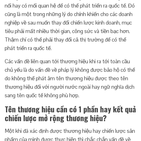
nối hay có mối quan hệ để có thể phát triển ra quốc tế. Đó
cũng là một trong những lý do chính khiến cho các doanh
nghiệp về sau muốn thay đổi chiến lược kinh doanh, mục
tiêu phải mất nhiều thời gian, công sức và tiền bạc hơn.
Thậm chí có thể phải thay đổi cả thị trường để có thể
phát triển ra quốc tế.
Các vấn đề liên quan tới thương hiệu khi ra tới toàn cầu
chủ yếu là do vấn đề về pháp lý không được bảo hộ có thể
do không thể phát âm tên thương hiệu được theo tên
thương hiệu đối với người nước ngoài hay ngữ nghĩa dịch
sang tên quốc tế không phù hợp.
Tên thương hiệu cần có 1 phần hay kết quả
chiến lược mở rộng thương hiệu?
Một khi đã xác định được thương hiệu hay chiến lược sản
phẩm của mình được thực hiện thì chắc chắn vấn đề về