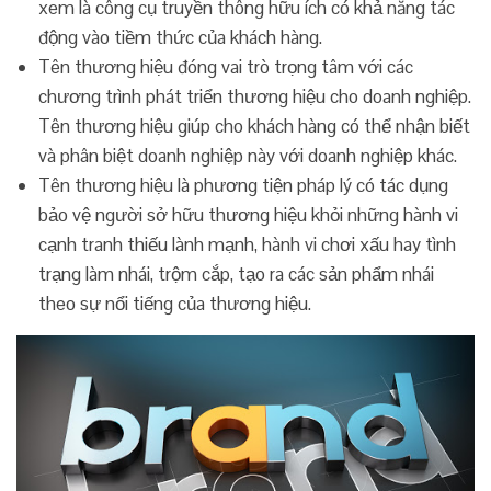
xem là công cụ truyền thông hữu ích có khả năng tác
động vào tiềm thức của khách hàng.
Tên thương hiệu đóng vai trò trọng tâm với các
chương trình phát triển thương hiệu cho doanh nghiệp.
Tên thương hiệu giúp cho khách hàng có thể nhận biết
và phân biệt doanh nghiệp này với doanh nghiệp khác.
Tên thương hiệu là phương tiện pháp lý có tác dụng
bảo vệ người sở hữu thương hiệu khỏi những hành vi
cạnh tranh thiếu lành mạnh, hành vi chơi xấu hay tình
trạng làm nhái, trộm cắp, tạo ra các sản phẩm nhái
theo sự nổi tiếng của thương hiệu.