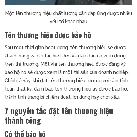
Một tên thương hiệu chất lượng cần đáp ứng được nhiều
yếu tố khác nhau
Tên thương hiệu được bảo hộ
Sau một thời gian hoạt động, tên thương hiệu sẽ được
khách hàng và đối tác biết đến và dần dần có vị trí đứng
trên thị trường. Một khi tên thương hiệu được đăng ký
bảo hộ nó sẽ được xem là một tài sản của doanh nghiệp.
Chính vì vậy, khi đặt tên thương hiệu mọi người cần tính
toán thật kỹ, đảm bảo tên thương hiệu ấy được bảo hộ,
tránh tình trạng bị chiếm đoạt, lợi dụng hay chơi xấu.
7 nguyên tắc đặt tên thương hiệu
thành công
Có thể bảo hộ