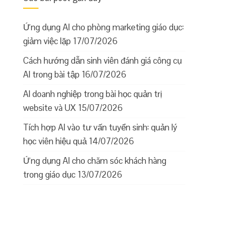
Ứng dụng AI cho phòng marketing giáo dục:
giảm việc lặp
17/07/2026
Cách hướng dẫn sinh viên đánh giá công cụ
AI trong bài tập
16/07/2026
AI doanh nghiệp trong bài học quản trị
website và UX
15/07/2026
Tích hợp AI vào tư vấn tuyển sinh: quản lý
học viên hiệu quả
14/07/2026
Ứng dụng AI cho chăm sóc khách hàng
trong giáo dục
13/07/2026