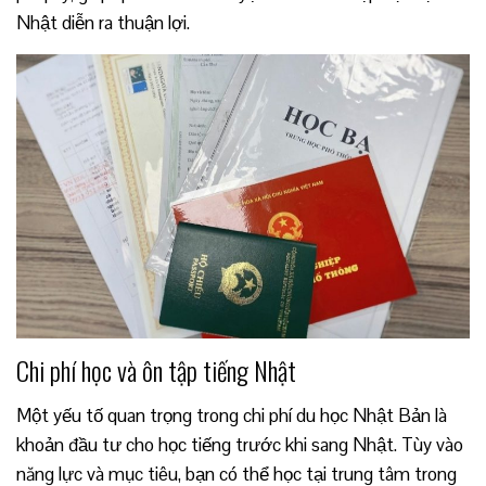
Nhật diễn ra thuận lợi.
Chi phí học và ôn tập tiến
g Nhật
Một yếu tố quan trọng trong chi phí du học Nhật Bản là
khoản đầu tư cho học tiếng trước khi sang Nhật. Tùy vào
năng lực và mục tiêu, bạn có thể học tại trung tâm trong