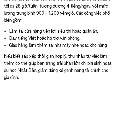
tối đa 28 giờ/tuần, tương đương 4 tiếng/ngày, với mức
lương trung bình 900 – 1.200 yên/giờ. Các công việc phổ
biến gồm:
Làm tại cửa hàng tiện lợi, siêu thị hoặc quán ăn.
Dạy tiếng Việt hoặc hỗ trợ văn phòng.
Giao hàng, làm thêm tại nhà máy nhẹ hoặc kho hàng.
Nếu biết sắp xếp thời gian hợp lý, thu nhập từ việc làm
thêm có thể giúp bạn trang trải phần lớn chi phí sinh hoạt
du học Nhật Bản, giảm đáng kể gánh nặng tài chính cho
gia đình.