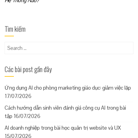
Hệ Thống Nào?
Tìm kiếm
Search
for:
Các bài post gần đây
Ứng dụng AI cho phòng marketing giáo dục: giảm việc lặp
17/07/2026
Cách hướng dẫn sinh viên đánh giá công cụ AI trong bài
tập
16/07/2026
AI doanh nghiệp trong bài học quản trị website và UX
15/07/2026