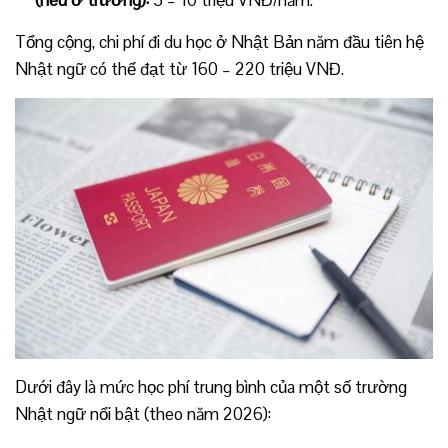
Tổng cộng, chi phí đi du học ở Nhật Bản năm đầu tiên hệ
Nhật ngữ có thể đạt từ 160 – 220 triệu VNĐ.
Dưới đây là mức học phí trung bình của một số trường
Nhật ngữ nổi bật (theo năm 2026):