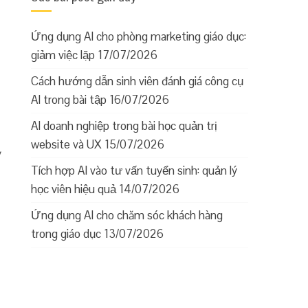
Ứng dụng AI cho phòng marketing giáo dục:
giảm việc lặp
17/07/2026
Cách hướng dẫn sinh viên đánh giá công cụ
AI trong bài tập
16/07/2026
AI doanh nghiệp trong bài học quản trị
website và UX
15/07/2026
ỳ
Tích hợp AI vào tư vấn tuyển sinh: quản lý
học viên hiệu quả
14/07/2026
Ứng dụng AI cho chăm sóc khách hàng
trong giáo dục
13/07/2026