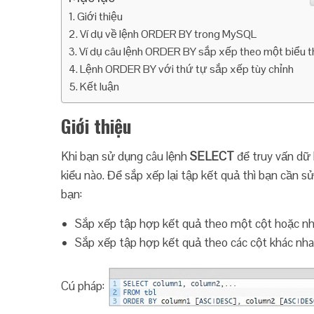
Giới thiệu
Ví dụ về lệnh ORDER BY trong MySQL
Ví dụ câu lệnh ORDER BY sắp xếp theo một biểu 
Lệnh ORDER BY với thứ tự sắp xếp tùy chỉnh
Kết luận
Giới thiệu
Khi bạn sử dụng câu lệnh
SELECT
để truy vấn dữ 
kiểu nào. Để sắp xếp lại tập kết quả thì bạn cần
bạn:
Sắp xếp tập hợp kết quả theo một cột hoặc nhi
Sắp xếp tập hợp kết quả theo các cột khác nh
Cú pháp: